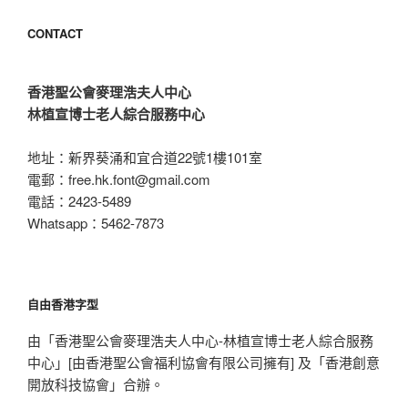
CONTACT
香港聖公會麥理浩夫人中心
林植宣博士老人綜合服務中心
地址：新界葵涌和宜合道22號1樓101室
電郵：
free.hk.font@gmail.com
電話：2423-5489
Whatsapp：5462-7873
自由香港字型
由「香港聖公會麥理浩夫人中心-林植宣博士老人綜合服務
中心」[由香港聖公會福利協會有限公司擁有] 及「香港創意
開放科技協會」合辦。