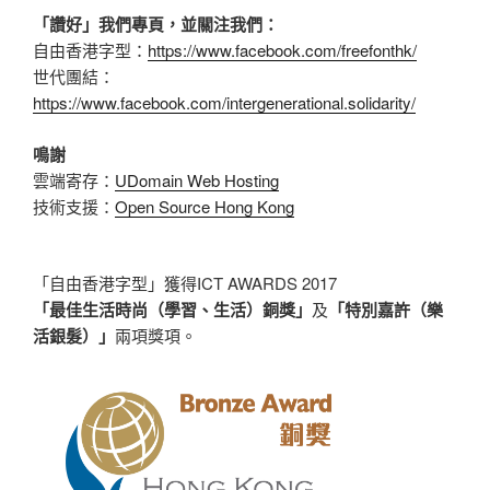
「讚好」我們專頁，並關注我們：
自由香港字型：
https://www.facebook.com/freefonthk/
世代團結：
https://www.facebook.com/intergenerational.solidarity/
鳴謝
雲端寄存：
UDomain Web Hosting
技術支援：
Open Source Hong Kong
「自由香港字型」獲得ICT AWARDS 2017
「最佳生活時尚（學習、生活）銅獎」
及
「特別嘉許（樂
活銀髮）」
兩項獎項。