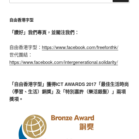
自由香港字型
「讚好」我們專頁，並關注我們：
自由香港字型：
https://www.facebook.com/freefonthk/
世代團結：
https://www.facebook.com/intergenerational.solidarity/
「自由香港字型」獲得ICT AWARDS 2017「最佳生活時尚
（學習、生活）銅獎」及「特別嘉許（樂活銀髮）」兩項
獎項。