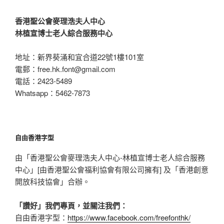
香港聖公會麥理浩夫人中心
林植宣博士老人綜合服務中心
地址：新界葵涌和宜合道22號1樓101室
電郵：
free.hk.font@gmail.com
電話：2423-5489
Whatsapp：5462-7873
自由香港字型
由「香港聖公會麥理浩夫人中心-林植宣博士老人綜合服務
中心」[由香港聖公會福利協會有限公司擁有] 及「香港創意
開放科技協會」合辦。
「讚好」我們專頁，並關注我們：
自由香港字型：
https://www.facebook.com/freefonthk/