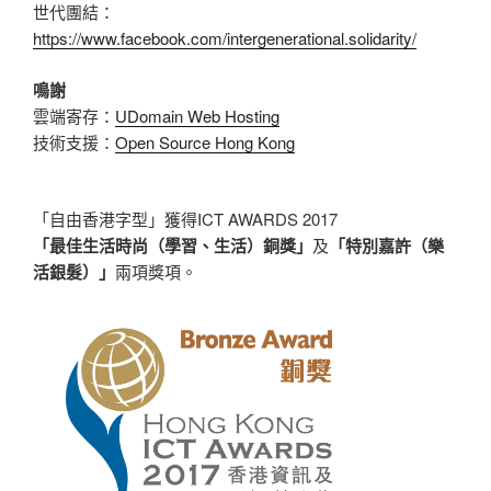
世代團結：
https://www.facebook.com/intergenerational.solidarity/
鳴謝
雲端寄存：
UDomain Web Hosting
技術支援：
Open Source Hong Kong
「自由香港字型」獲得ICT AWARDS 2017
「最佳生活時尚（學習、生活）銅獎」
及
「特別嘉許（樂
活銀髮）」
兩項獎項。