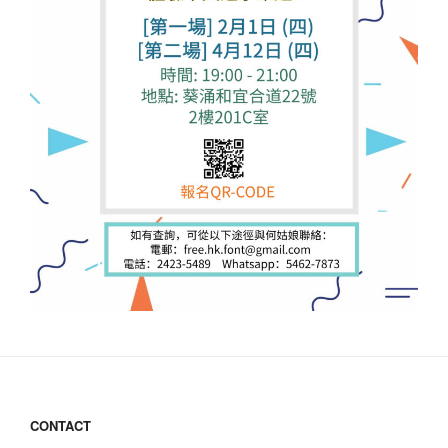
CONTACT