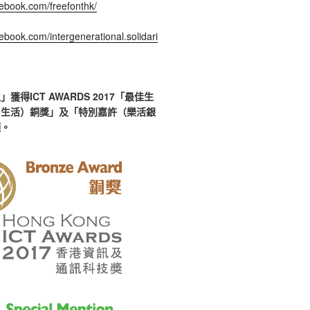
cebook.com/freefonthk/
ebook.com/intergenerational.solidari
獲得ICT AWARDS 2017「最佳生
、生活）銅獎」及「特別嘉許（樂活銀
項。