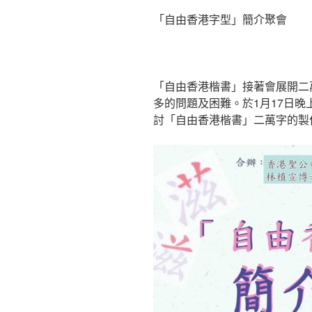
「自由香港字型」簡介聚會
「自由香港楷書」接著會展開二
多的問題及困難。於1月17日
討「自由香港楷書」二萬字的製