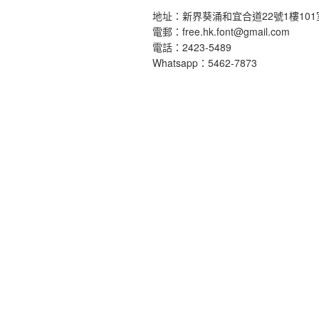
地址：新界葵涌和宜合道22號1樓101
電郵：
free.hk.font@gmail.com
電話：2423-5489
Whatsapp：5462-7873