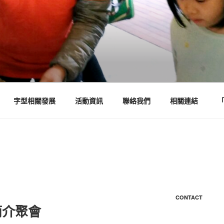
字型相關發展
活動資訊
聯絡我們
相關連結
CONTACT
簡介聚會