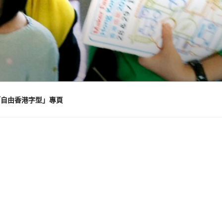
「自由香港字型」專頁