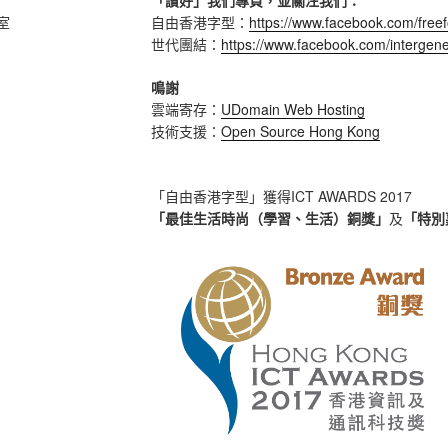
「讚好」我們專頁，並關注我們：
室
自由香港字型：
https://www.facebook.com/freef
世代團結：
https://www.facebook.com/intergenera
鳴謝
雲端寄存：
UDomain Web Hosting
技術支援：
Open Source Hong Kong
「自由香港字型」獲得ICT AWARDS 2017
「最佳生活時尚（學習、生活）銅獎」
及
「特別