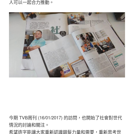
人可以一起合力推動。
今期 TVB周刊 (16/01/2017) 的訪問，也開始了社會對世代
情況的討論和關注。
希望造字能讓大家重新認識銀髮力量和需要，重新思考世