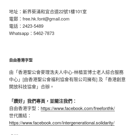
地址：新界葵涌和宜合道22號1樓101室
電郵：
free.hk.font@gmail.com
電話：2423-5489
Whatsapp：5462-7873
自由香港字型
由「香港聖公會麥理浩夫人中心-林植宣博士老人綜合服務
中心」[由香港聖公會福利協會有限公司擁有] 及「香港創意
開放科技協會」合辦。
「讚好」我們專頁，並關注我們：
自由香港字型：
https://www.facebook.com/freefonthk/
世代團結：
https://www.facebook.com/intergenerational.solidarity/