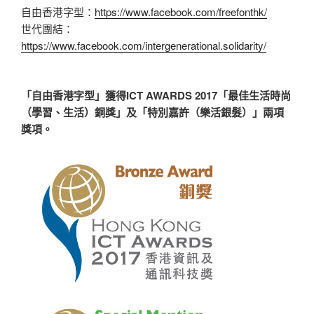
自由香港字型：
https://www.facebook.com/freefonthk/
世代團結：
https://www.facebook.com/intergenerational.solidarity/
「自由香港字型」獲得ICT AWARDS 2017「最佳生活時尚
（學習、生活）銅獎」及「特別嘉許（樂活銀髮）」兩項
獎項。