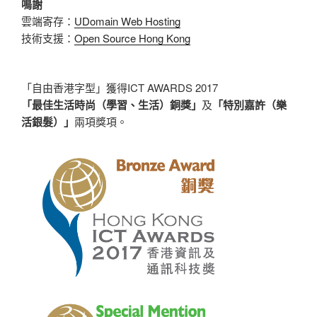
鳴謝
雲端寄存：
UDomain Web Hosting
技術支援：
Open Source Hong Kong
「自由香港字型」獲得ICT AWARDS 2017
「最佳生活時尚（學習、生活）銅獎」
及
「特別嘉許（樂
活銀髮）」
兩項獎項。