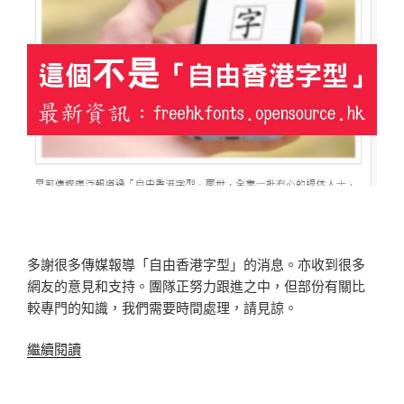
多謝很多傳媒報導「自由香港字型」的消息。亦收到很多
網友的意見和支持。團隊正努力跟進之中，但部份有關比
較專門的知識，我們需要時間處理，請見諒。
“不
繼續閱讀
是
「自