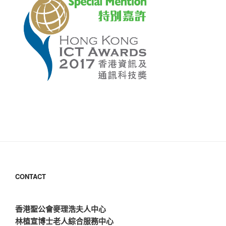
CONTACT
香港聖公會麥理浩夫人中心
林植宣博士老人綜合服務中心