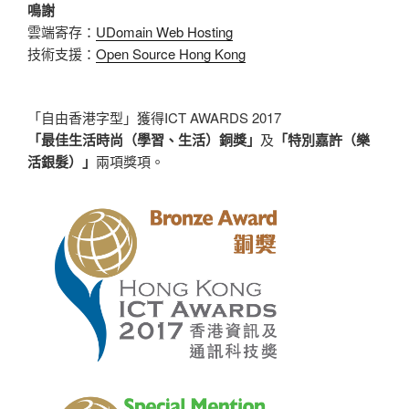
鳴謝
雲端寄存：
UDomain Web Hosting
技術支援：
Open Source Hong Kong
「自由香港字型」獲得ICT AWARDS 2017
「最佳生活時尚（學習、生活）銅獎」
及
「特別嘉許（樂
活銀髮）」
兩項獎項。