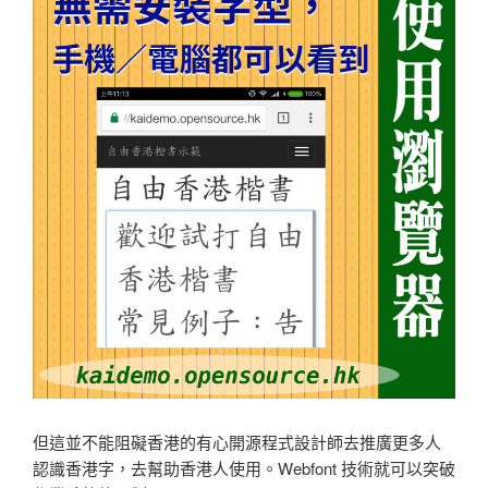
但這並不能阻礙香港的有心開源程式設計師去推廣更多人
認識香港字，去幫助香港人使用。Webfont 技術就可以突破