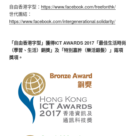
自由香港字型：
https://www.facebook.com/freefonthk/
世代團結：
https://www.facebook.com/intergenerational.solidarity/
「自由香港字型」獲得ICT AWARDS 2017「最佳生活時尚
（學習、生活）銅獎」及「特別嘉許（樂活銀髮）」兩項
獎項。