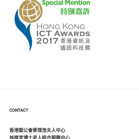
CONTACT
香港聖公會麥理浩夫人中心
林植宣博士老人綜合服務中心