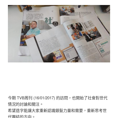
今期 TVB周刊 (16/01/2017) 的訪問，也開始了社會對世代
情況的討論和關注。
希望造字能讓大家重新認識銀髮力量和需要，重新思考世
代團結的方向。