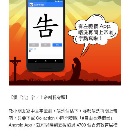
【個『告』字，上帝叫我穿頭】
教小朋友寫中文字筆劃，唔洗估估下，亦都唔洗再問上帝
喇，只要下載 Collaction 小隊開發嘅「#自由香港楷書」
Android App，就可以睇到支援超過 4700 個香港教育局楷