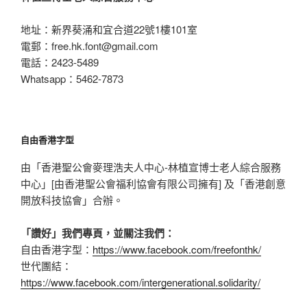
地址：新界葵涌和宜合道22號1樓101室
電郵：
free.hk.font@gmail.com
電話：2423-5489
Whatsapp：5462-7873
自由香港字型
由「香港聖公會麥理浩夫人中心-林植宣博士老人綜合服務
中心」[由香港聖公會福利協會有限公司擁有] 及「香港創意
開放科技協會」合辦。
「讚好」我們專頁，並關注我們：
自由香港字型：
https://www.facebook.com/freefonthk/
世代團結：
https://www.facebook.com/intergenerational.solidarity/